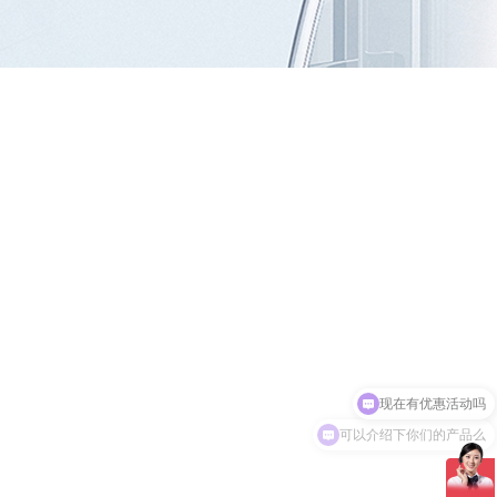
可以介绍下你们的产品么