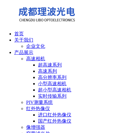
首页
关于我们
企业文化
产品展示
高速相机
超高速系列
高速系列
高分辨率系列
小型高速相机
超小型高速相机
实时传输系列
PIV测量系统
红外热像仪
进口红外热像仪
国产红外热像仪
像增强器