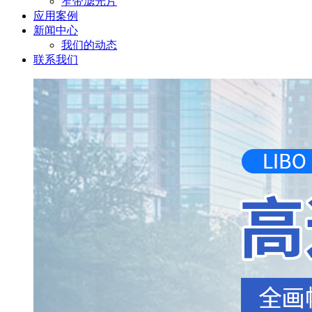
窄带滤光片
应用案例
新闻中心
我们的动态
联系我们