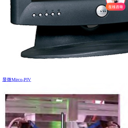
显微Mirco-PIV