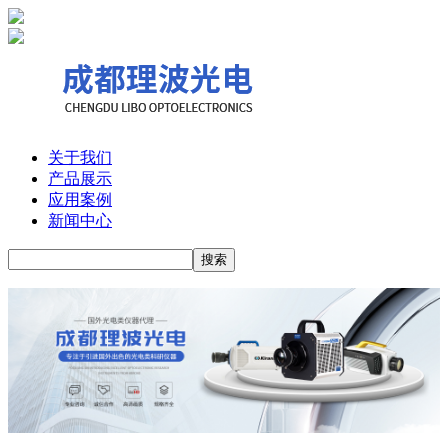
关于我们
产品展示
应用案例
新闻中心