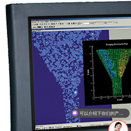
可以介绍下你们的产品么