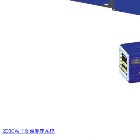
2D3C粒子图像测速系统