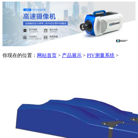
你现在的位置：
网站首页
>
产品展示
>
PIV测量系统
>