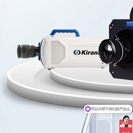
你们是怎么收费的呢