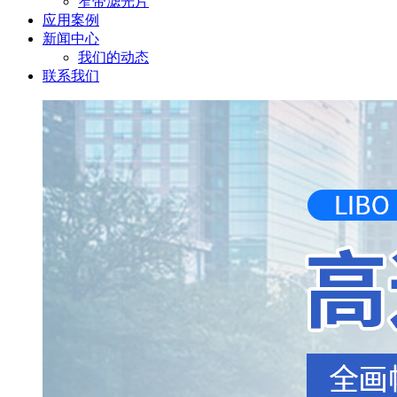
窄带滤光片
应用案例
新闻中心
我们的动态
联系我们