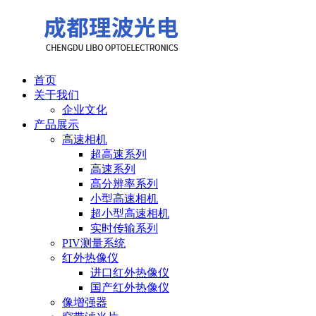
首页
关于我们
企业文化
产品展示
高速相机
超高速系列
高速系列
高分辨率系列
小型高速相机
超小型高速相机
实时传输系列
PIV测量系统
红外热像仪
进口红外热像仪
国产红外热像仪
像增强器