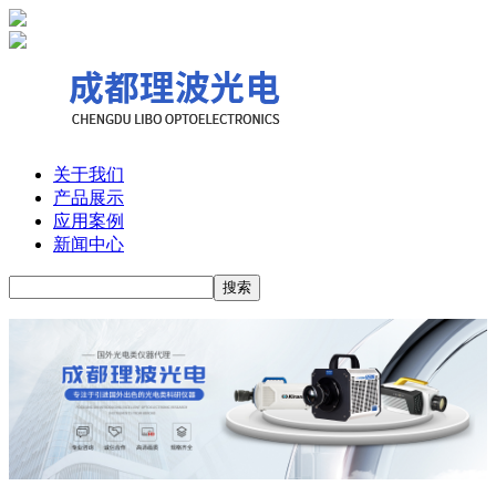
关于我们
产品展示
应用案例
新闻中心