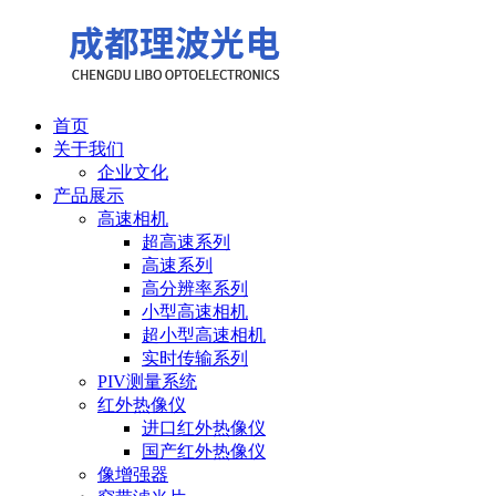
首页
关于我们
企业文化
产品展示
高速相机
超高速系列
高速系列
高分辨率系列
小型高速相机
超小型高速相机
实时传输系列
PIV测量系统
红外热像仪
进口红外热像仪
国产红外热像仪
像增强器