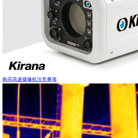
购买高速摄像机注意事项