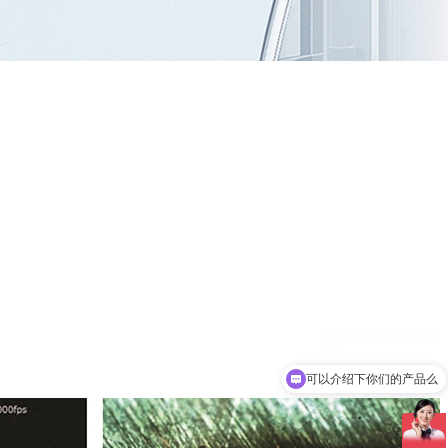
可以介绍下你们的产品么
你们是怎么收费的呢