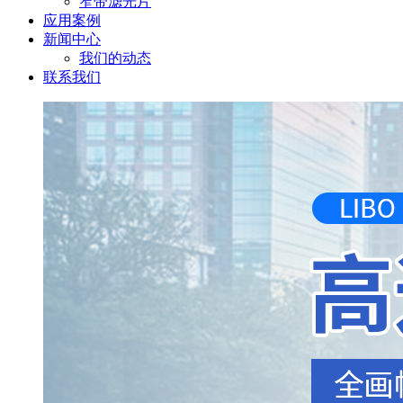
窄带滤光片
应用案例
新闻中心
我们的动态
联系我们