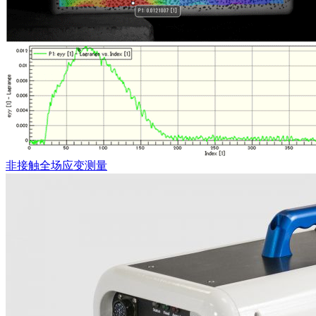
非接触全场应变测量