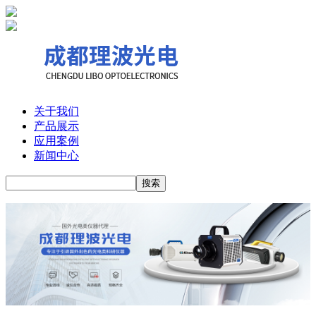
关于我们
产品展示
应用案例
新闻中心