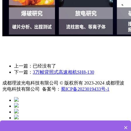
上一篇：已经没有了
下一篇：
3万帧背照式高速相机SH8-130
成都理波光电科技有限公司 © 版权所有 2023-2024 成都理波
光电科技有限公司 备案号：
蜀ICP备2023019433号-1
×
网站首页